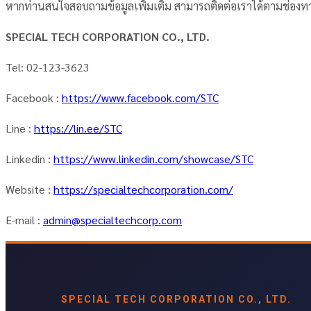
หากท่านสนใจสอบถามข้อมูลเพิ่มเติม สามารถติดต่อเราได้ตามช่องทางด
SPECIAL TECH CORPORATION CO., LTD.
Tel: 02-123-3623
Facebook :
https://www.facebook.com/STC
Line :
https://lin.ee/STC
Linkedin :
https://www.linkedin.com/showcase/STC
Website :
https://specialtechcorporation.com/
E-mail :
admin@specialtechcorp.com
SPECIAL TECH CORPORATION CO., LTD.