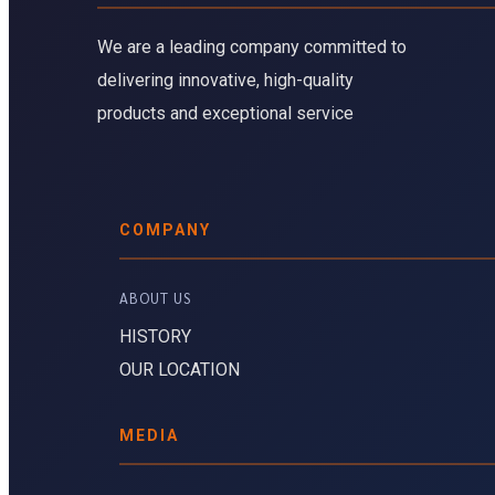
We are a leading company committed to
delivering innovative, high-quality
products and exceptional service
COMPANY
ABOUT US 
HISTORY
OUR LOCATION
MEDIA