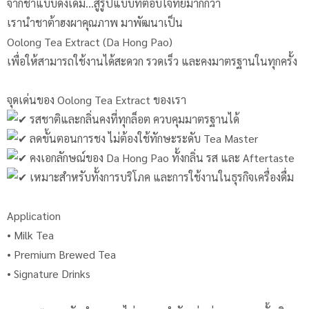
จากชาแบบดั้งเดิม…สู่รูปแบบที่ตอบโจทย์มากกว่า
เรานำชาต้าฮงผาคุณภาพ มาพัฒนาเป็น
Oolong Tea Extract (Da Hong Pao)
เพื่อให้สามารถใช้งานได้สะดวก รวดเร็ว และคงมาตรฐานในทุกครั้ง
จุดเด่นของ Oolong Tea Extract ของเรา
รสชาติและกลิ่นคงที่ทุกล็อต ควบคุมมาตรฐานได้
ลดขั้นตอนการชง ไม่ต้องใช้ทักษะระดับ Tea Master
คงเอกลักษณ์ของ Da Hong Pao ทั้งกลิ่น รส และ Aftertaste
เหมาะสำหรับทั้งการบริโภค และการใช้งานในธุรกิจเครื่องดื่ม
Application
• Milk Tea
• Premium Brewed Tea
• Signature Drinks