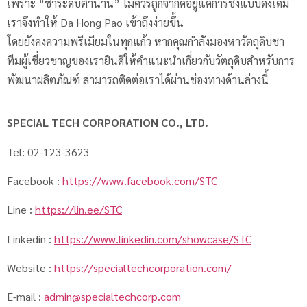
เพราะ “ชาระดับตำนาน” ไม่ควรถูกจำกัดอยู่แค่การชงแบบดั้งเดิม
เราจึงทำให้ Da Hong Pao เข้าถึงง่ายขึ้น
โดยยังคงความพรีเมียมในทุกแก้ว หากคุณกำลังมองหาวัตถุดิบชา
ทีมผู้เชี่ยวชาญของเรายินดีให้คำแนะนำเกี่ยวกับวัตถุดิบสำหรับการ
พัฒนาผลิตภัณฑ์ สามารถติดต่อเราได้ผ่านช่องทางด้านล่างนี้
SPECIAL TECH CORPORATION CO., LTD.
Tel: 02-123-3623
Facebook :
https://www.facebook.com/STC
Line :
https://lin.ee/STC
Linkedin :
https://www.linkedin.com/showcase/STC
Website :
https://specialtechcorporation.com/
E-mail :
admin@specialtechcorp.com