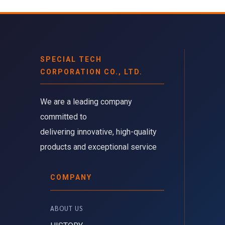
SPECIAL TECH
CORPORATION CO., LTD.
We are a leading company 
committed to
delivering innovative, high-quality
products and exceptional service
COMPANY
ABOUT US 