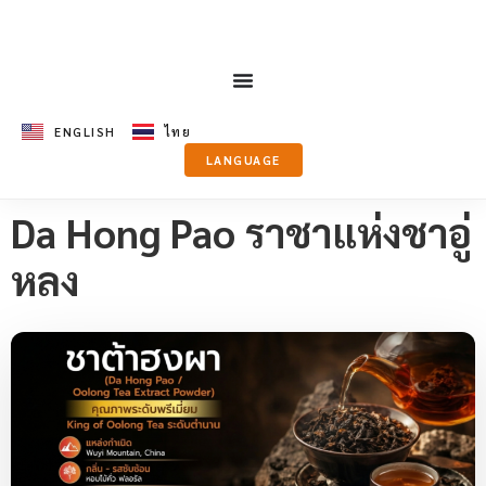
ENGLISH
ไทย
LANGUAGE
Da Hong Pao ราชาแห่งชาอู่
หลง